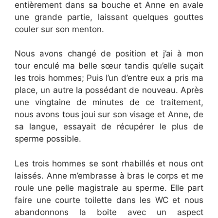
entièrement dans sa bouche et Anne en avale
une grande partie, laissant quelques gouttes
couler sur son menton.
Nous avons changé de position et j’ai à mon
tour enculé ma belle sœur tandis qu’elle suçait
les trois hommes; Puis l’un d’entre eux a pris ma
place, un autre la possédant de nouveau. Après
une vingtaine de minutes de ce traitement,
nous avons tous joui sur son visage et Anne, de
sa langue, essayait de récupérer le plus de
sperme possible.
Les trois hommes se sont rhabillés et nous ont
laissés. Anne m’embrasse à bras le corps et me
roule une pelle magistrale au sperme. Elle part
faire une courte toilette dans les WC et nous
abandonnons la boite avec un aspect