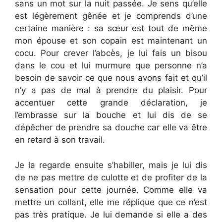
sans un mot sur la nuit passée. Je sens qu’elle
est légèrement gênée et je comprends d’une
certaine manière : sa sœur est tout de même
mon épouse et son copain est maintenant un
cocu. Pour crever l’abcès, je lui fais un bisou
dans le cou et lui murmure que personne n’a
besoin de savoir ce que nous avons fait et qu’il
n’y a pas de mal à prendre du plaisir. Pour
accentuer cette grande déclaration, je
l’embrasse sur la bouche et lui dis de se
dépêcher de prendre sa douche car elle va être
en retard à son travail.
Je la regarde ensuite s’habiller, mais je lui dis
de ne pas mettre de culotte et de profiter de la
sensation pour cette journée. Comme elle va
mettre un collant, elle me réplique que ce n’est
pas très pratique. Je lui demande si elle a des