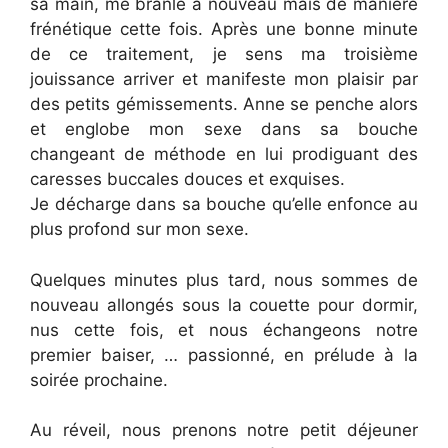
sa main, me branle à nouveau mais de manière
frénétique cette fois. Après une bonne minute
de ce traitement, je sens ma troisième
jouissance arriver et manifeste mon plaisir par
des petits gémissements. Anne se penche alors
et englobe mon sexe dans sa bouche
changeant de méthode en lui prodiguant des
caresses buccales douces et exquises.
Je décharge dans sa bouche qu’elle enfonce au
plus profond sur mon sexe.
Quelques minutes plus tard, nous sommes de
nouveau allongés sous la couette pour dormir,
nus cette fois, et nous échangeons notre
premier baiser, … passionné, en prélude à la
soirée prochaine.
Au réveil, nous prenons notre petit déjeuner