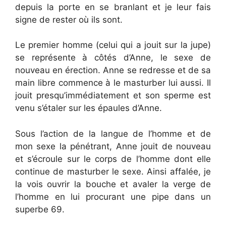
depuis la porte en se branlant et je leur fais
signe de rester où ils sont.
Le premier homme (celui qui a jouit sur la jupe)
se représente à côtés d’Anne, le sexe de
nouveau en érection. Anne se redresse et de sa
main libre commence à le masturber lui aussi. Il
jouit presqu’immédiatement et son sperme est
venu s’étaler sur les épaules d’Anne.
Sous l’action de la langue de l’homme et de
mon sexe la pénétrant, Anne jouit de nouveau
et s’écroule sur le corps de l’homme dont elle
continue de masturber le sexe. Ainsi affalée, je
la vois ouvrir la bouche et avaler la verge de
l’homme en lui procurant une pipe dans un
superbe 69.