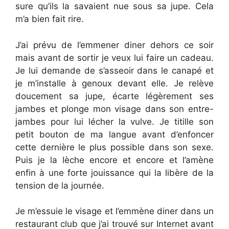
sure qu’ils la savaient nue sous sa jupe. Cela
m’a bien fait rire.
J’ai prévu de l’emmener diner dehors ce soir
mais avant de sortir je veux lui faire un cadeau.
Je lui demande de s’asseoir dans le canapé et
je m’installe à genoux devant elle. Je relève
doucement sa jupe, écarte légèrement ses
jambes et plonge mon visage dans son entre-
jambes pour lui lécher la vulve. Je titille son
petit bouton de ma langue avant d’enfoncer
cette dernière le plus possible dans son sexe.
Puis je la lèche encore et encore et l’amène
enfin à une forte jouissance qui la libère de la
tension de la journée.
Je m’essuie le visage et l’emmène diner dans un
restaurant club que j’ai trouvé sur Internet avant