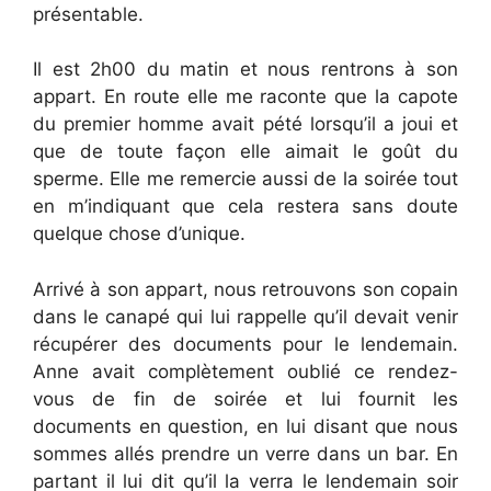
présentable.
Il est 2h00 du matin et nous rentrons à son
appart. En route elle me raconte que la capote
du premier homme avait pété lorsqu’il a joui et
que de toute façon elle aimait le goût du
sperme. Elle me remercie aussi de la soirée tout
en m’indiquant que cela restera sans doute
quelque chose d’unique.
Arrivé à son appart, nous retrouvons son copain
dans le canapé qui lui rappelle qu’il devait venir
récupérer des documents pour le lendemain.
Anne avait complètement oublié ce rendez-
vous de fin de soirée et lui fournit les
documents en question, en lui disant que nous
sommes allés prendre un verre dans un bar. En
partant il lui dit qu’il la verra le lendemain soir