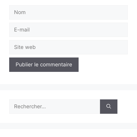
Nom
E-
mail
Site
web
Rechercher :