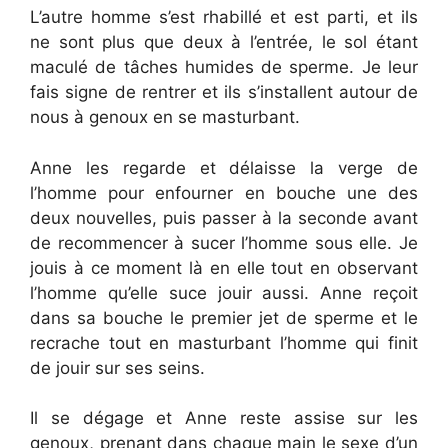
L’autre homme s’est rhabillé et est parti, et ils
ne sont plus que deux à l’entrée, le sol étant
maculé de tâches humides de sperme. Je leur
fais signe de rentrer et ils s’installent autour de
nous à genoux en se masturbant.
Anne les regarde et délaisse la verge de
l’homme pour enfourner en bouche une des
deux nouvelles, puis passer à la seconde avant
de recommencer à sucer l’homme sous elle. Je
jouis à ce moment là en elle tout en observant
l’homme qu’elle suce jouir aussi. Anne reçoit
dans sa bouche le premier jet de sperme et le
recrache tout en masturbant l’homme qui finit
de jouir sur ses seins.
Il se dégage et Anne reste assise sur les
genoux, prenant dans chaque main le sexe d’un