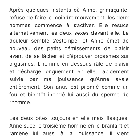
Après quelques instants où Anne, grimaçante,
refuse de faire le moindre mouvement, les deux
hommes commence à s’activer. Elle resuce
alternativement les deux sexes devant elle. La
douleur semble s’estomper et Anne émet de
nouveau des petits gémissements de plaisir
avant de se lâcher et d’éprouver orgasmes sur
orgasmes. L’homme en dessous râle de plaisir
et décharge longuement en elle, rapidement
suivie par ma jouissance qu’Anne avale
entièrement. Son anus est pilonné comme un
fou et bientôt inondé lui aussi du sperme de
l’homme.
Les deux bites toujours en elle mais flasques,
Anne suce le troisième homme en le branlant et
l’amène lui aussi à la jouissance. Il vient