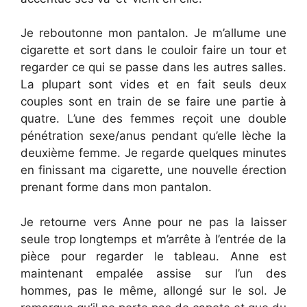
Je reboutonne mon pantalon. Je m’allume une
cigarette et sort dans le couloir faire un tour et
regarder ce qui se passe dans les autres salles.
La plupart sont vides et en fait seuls deux
couples sont en train de se faire une partie à
quatre. L’une des femmes reçoit une double
pénétration sexe/anus pendant qu’elle lèche la
deuxième femme. Je regarde quelques minutes
en finissant ma cigarette, une nouvelle érection
prenant forme dans mon pantalon.
Je retourne vers Anne pour ne pas la laisser
seule trop longtemps et m’arrête à l’entrée de la
pièce pour regarder le tableau. Anne est
maintenant empalée assise sur l’un des
hommes, pas le même, allongé sur le sol. Je