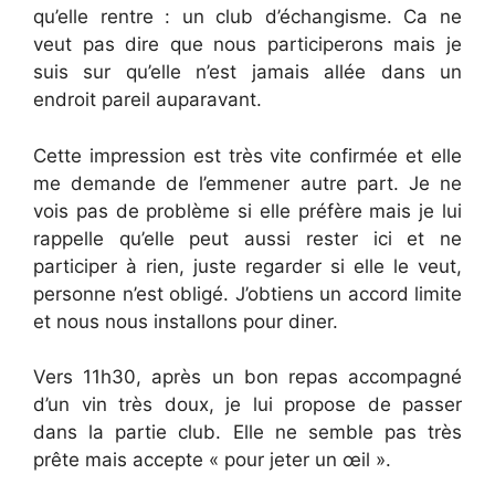
qu’elle rentre : un club d’échangisme. Ca ne
veut pas dire que nous participerons mais je
suis sur qu’elle n’est jamais allée dans un
endroit pareil auparavant.
Cette impression est très vite confirmée et elle
me demande de l’emmener autre part. Je ne
vois pas de problème si elle préfère mais je lui
rappelle qu’elle peut aussi rester ici et ne
participer à rien, juste regarder si elle le veut,
personne n’est obligé. J’obtiens un accord limite
et nous nous installons pour diner.
Vers 11h30, après un bon repas accompagné
d’un vin très doux, je lui propose de passer
dans la partie club. Elle ne semble pas très
prête mais accepte « pour jeter un œil ».