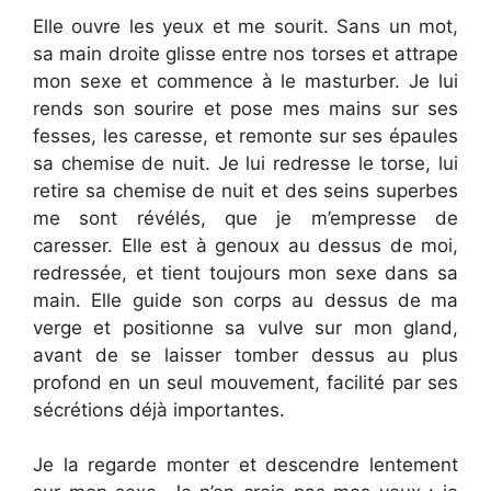
Elle ouvre les yeux et me sourit. Sans un mot,
sa main droite glisse entre nos torses et attrape
mon sexe et commence à le masturber. Je lui
rends son sourire et pose mes mains sur ses
fesses, les caresse, et remonte sur ses épaules
sa chemise de nuit. Je lui redresse le torse, lui
retire sa chemise de nuit et des seins superbes
me sont révélés, que je m’empresse de
caresser. Elle est à genoux au dessus de moi,
redressée, et tient toujours mon sexe dans sa
main. Elle guide son corps au dessus de ma
verge et positionne sa vulve sur mon gland,
avant de se laisser tomber dessus au plus
profond en un seul mouvement, facilité par ses
sécrétions déjà importantes.
Je la regarde monter et descendre lentement