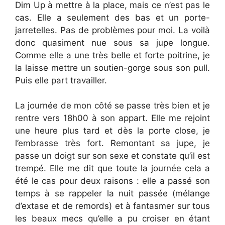
Dim Up à mettre à la place, mais ce n’est pas le
cas. Elle a seulement des bas et un porte-
jarretelles. Pas de problèmes pour moi. La voilà
donc quasiment nue sous sa jupe longue.
Comme elle a une très belle et forte poitrine, je
la laisse mettre un soutien-gorge sous son pull.
Puis elle part travailler.
La journée de mon côté se passe très bien et je
rentre vers 18h00 à son appart. Elle me rejoint
une heure plus tard et dès la porte close, je
l’embrasse très fort. Remontant sa jupe, je
passe un doigt sur son sexe et constate qu’il est
trempé. Elle me dit que toute la journée cela a
été le cas pour deux raisons : elle a passé son
temps à se rappeler la nuit passée (mélange
d’extase et de remords) et à fantasmer sur tous
les beaux mecs qu’elle a pu croiser en étant