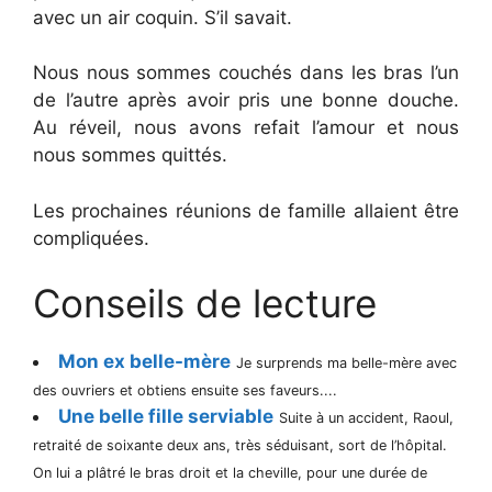
avec un air coquin. S’il savait.
Nous nous sommes couchés dans les bras l’un
de l’autre après avoir pris une bonne douche.
Au réveil, nous avons refait l’amour et nous
nous sommes quittés.
Les prochaines réunions de famille allaient être
compliquées.
Conseils de lecture
Mon ex belle-mère
Je surprends ma belle-mère avec
des ouvriers et obtiens ensuite ses faveurs....
Une belle fille serviable
Suite à un accident, Raoul,
retraité de soixante deux ans, très séduisant, sort de l’hôpital.
On lui a plâtré le bras droit et la cheville, pour une durée de