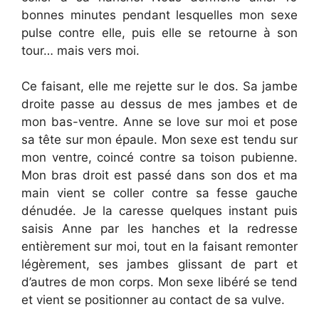
bonnes minutes pendant lesquelles mon sexe
pulse contre elle, puis elle se retourne à son
tour… mais vers moi.
Ce faisant, elle me rejette sur le dos. Sa jambe
droite passe au dessus de mes jambes et de
mon bas-ventre. Anne se love sur moi et pose
sa tête sur mon épaule. Mon sexe est tendu sur
mon ventre, coincé contre sa toison pubienne.
Mon bras droit est passé dans son dos et ma
main vient se coller contre sa fesse gauche
dénudée. Je la caresse quelques instant puis
saisis Anne par les hanches et la redresse
entièrement sur moi, tout en la faisant remonter
légèrement, ses jambes glissant de part et
d’autres de mon corps. Mon sexe libéré se tend
et vient se positionner au contact de sa vulve.