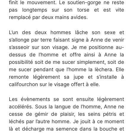
finit le mouvement. Le soutien-gorge ne reste
pas longtemps sur son torse et est vite
remplacé par deux mains avides.
L’un des deux hommes lâche son sexe et
s’allonge par terre faisant signe à Anne de venir
s’asseoir sur son visage. Je me positionne au-
dessus de l’homme et offre ainsi à Anne la
possibilité soit de me sucer simplement, soit de
me sucer pendant que l’homme la lèchera. Elle
remonte légèrement sa jupe et s’installe à
califourchon sur le visage offert à elle.
Les évènements se sont ensuite légèrement
accélérés. Sous la langue de l’homme, Anne ne
cesse de gémir de plaisir, les seins pétris et
léchés par l’autre homme. Je jouit à ce moment
là et décharge ma semence dans la bouche et