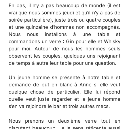
En bas, il n’y a pas beaucoup de monde (il est
vrai que nous sommes jeudi et qu’il n’y a pas de
soirée particulière), juste trois ou quatre couples
et une quinzaine d’hommes non accompagnés.
Nous nous installons à une table et
commandons un verre : Gin pour elle et Whisky
pour moi. Autour de nous les hommes seuls
observent les couples, quelques uns rejoignant
de temps à autre leur table pour une question.
Un jeune homme se présente à notre table et
demande de but en blanc à Anne si elle veut
quelque chose de particulier. Elle lui répond
qu’elle veut juste regarder et le jeune homme
s’en va rejoindre le bar et trois autres mecs.
Nous prenons un deuxième verre tout en
discutant beaucoup. Je la sens réticente aussi