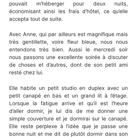
pouvait m’héberger pour deux nuits,
économisant ainsi les frais d’hôtel, ce qu’elle
accepta tout de suite.
Avec Anne, qui par ailleurs est magnifique mais
très gentillette, voire fleur bleue, nous nous
entendons très bien. Aussi le mercredi soir
nous passons une excellente soirée à discuter
de choses et d’autres, dont de son petit ami
resté chez lui.
Elle habite un petit studio en duplex avec un
petit canapé en bas et un grand lit à l’étage.
Lorsque la fatigue arrive et qu’il est l’heure
d’aller dormir, je lui dis de me donner une
simple couverture et je dormirai sur le canapé.
Elle reste perplexe à l’idée que je passe une
bonne nuit et me dit de plutôt dormir dans son