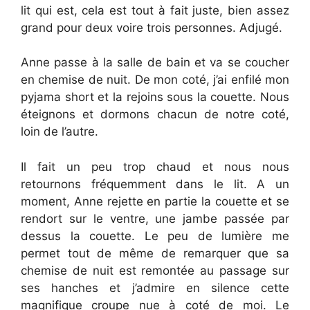
lit qui est, cela est tout à fait juste, bien assez
grand pour deux voire trois personnes. Adjugé.
Anne passe à la salle de bain et va se coucher
en chemise de nuit. De mon coté, j’ai enfilé mon
pyjama short et la rejoins sous la couette. Nous
éteignons et dormons chacun de notre coté,
loin de l’autre.
Il fait un peu trop chaud et nous nous
retournons fréquemment dans le lit. A un
moment, Anne rejette en partie la couette et se
rendort sur le ventre, une jambe passée par
dessus la couette. Le peu de lumière me
permet tout de même de remarquer que sa
chemise de nuit est remontée au passage sur
ses hanches et j’admire en silence cette
magnifique croupe nue à coté de moi. Le