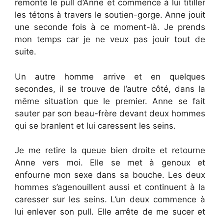
remonte le pull d’Anne et commence à lui titiller
les tétons à travers le soutien-gorge. Anne jouit
une seconde fois à ce moment-là. Je prends
mon temps car je ne veux pas jouir tout de
suite.
Un autre homme arrive et en quelques
secondes, il se trouve de l’autre côté, dans la
même situation que le premier. Anne se fait
sauter par son beau-frère devant deux hommes
qui se branlent et lui caressent les seins.
Je me retire la queue bien droite et retourne
Anne vers moi. Elle se met à genoux et
enfourne mon sexe dans sa bouche. Les deux
hommes s’agenouillent aussi et continuent à la
caresser sur les seins. L’un deux commence à
lui enlever son pull. Elle arrête de me sucer et