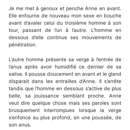
Je me met à genoux et penche Anne en avant.
Elle enfourne de nouveau mon sexe en bouche
avant d’avaler celui du troisième homme à son
tour, passant de l’un à l’autre. L’homme en
dessous d’elle continue ses mouvements de
pénétration.
L’autre homme présente sa verge à l’entrée de
l’anus après avoir humidifié ce dernier de sa
salive. Il pousse doucement en avant et le gland
disparait dans les entrailles d’Anne. Il s’arrête
tandis que l’homme en dessous s’active de plus
belle, sa jouissance semblant proche. Anne
veut dire quelque chose mais ses paroles sont
brusquement interrompues lorsque la verge
s’enfonce au plus profond, en une poussée, de
son anus.