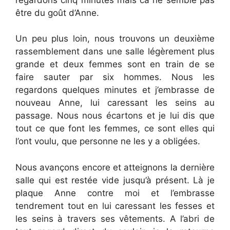
être du goût d’Anne.
Un peu plus loin, nous trouvons un deuxième
rassemblement dans une salle légèrement plus
grande et deux femmes sont en train de se
faire sauter par six hommes. Nous les
regardons quelques minutes et j’embrasse de
nouveau Anne, lui caressant les seins au
passage. Nous nous écartons et je lui dis que
tout ce que font les femmes, ce sont elles qui
l’ont voulu, que personne ne les y a obligées.
Nous avançons encore et atteignons la dernière
salle qui est restée vide jusqu’à présent. Là je
plaque Anne contre moi et l’embrasse
tendrement tout en lui caressant les fesses et
les seins à travers ses vêtements. A l’abri de