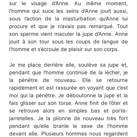
sur le visage d’Anne. Au même moment,
l’homme qui suce les seins d’Anne jouit aussi,
sous l’action de la masturbation qu’Anne lui
procure et que je n’avais pas remarqué. Tout
son sperme vient maculer la jupe d’Anne. Anne
jouit à son tour sous les coups de langue de
l’homme et s’écroule de plaisir sur son corps.
Je me place derrière elle, soulève sa jupe et,
pendant que l’homme continue de la lécher, je
la pénètre de nouveau. Elle se retourne
rapidement et est rassurée en voyant que c’est
moi qui la pénètre. Je déboutonne la jupe et la
fais glisser sur son torse. Anne finit de l’ôter et
se retrouve alors en simples bas et porte-
jarretelles. Je la pilonne de nouveau très fort
pendant qu’elle branle le sexe de l’homme
devant elle. Plusieurs hommes nous regardent