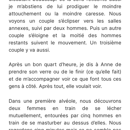
je m’abstiens de lui prodiguer le moindre
attouchement ou la moindre caresse. Nous
voyons un couple s’éclipser vers les salles
annexes, suivi par deux hommes. Puis un autre
couple s’éloigne et la moitié des hommes
restants suivent le mouvement. Un troisième
couple y va aussi.
Après un bon quart d’heure, je dis à Anne de
prendre son verre ou de le finir (ce qu’elle fait)
et de m’accompagner voir ce que font tous ces
gens à côté. Après tout, elle voulait voir.
Dans une première alvéole, nous découvrons
deux femmes en train de se lécher
mutuellement, entourées par cinq hommes en
train de se masturber au dessus d’elles. Nous
regardons cinq minutes mais ca ne semble pas