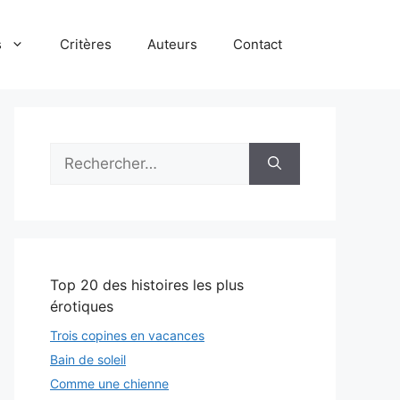
s
Critères
Auteurs
Contact
Rechercher :
Top 20 des histoires les plus
érotiques
Trois copines en vacances
Bain de soleil
Comme une chienne