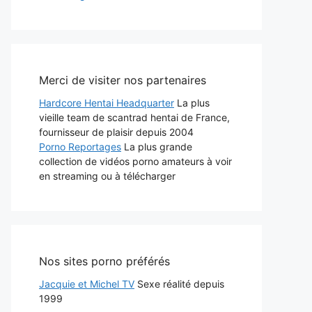
Merci de visiter nos partenaires
Hardcore Hentai Headquarter
La plus
vieille team de scantrad hentai de France,
fournisseur de plaisir depuis 2004
Porno Reportages
La plus grande
collection de vidéos porno amateurs à voir
en streaming ou à télécharger
Nos sites porno préférés
Jacquie et Michel TV
Sexe réalité depuis
1999