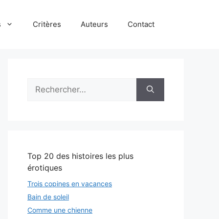
s
Critères
Auteurs
Contact
Rechercher :
Top 20 des histoires les plus
érotiques
Trois copines en vacances
Bain de soleil
Comme une chienne