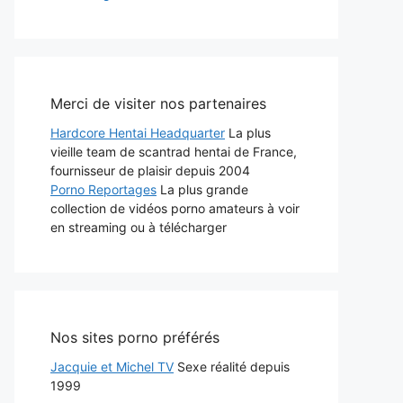
Merci de visiter nos partenaires
Hardcore Hentai Headquarter
La plus
vieille team de scantrad hentai de France,
fournisseur de plaisir depuis 2004
Porno Reportages
La plus grande
collection de vidéos porno amateurs à voir
en streaming ou à télécharger
Nos sites porno préférés
Jacquie et Michel TV
Sexe réalité depuis
1999