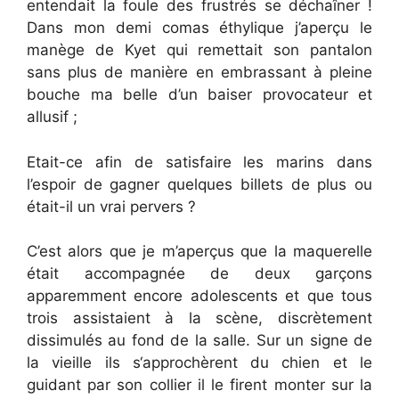
entendait la foule des frustrés se déchaîner !
Dans mon demi comas éthylique j’aperçu le
manège de Kyet qui remettait son pantalon
sans plus de manière en embrassant à pleine
bouche ma belle d’un baiser provocateur et
allusif ;
Etait-ce afin de satisfaire les marins dans
l’espoir de gagner quelques billets de plus ou
était-il un vrai pervers ?
C’est alors que je m’aperçus que la maquerelle
était accompagnée de deux garçons
apparemment encore adolescents et que tous
trois assistaient à la scène, discrètement
dissimulés au fond de la salle. Sur un signe de
la vieille ils s‘approchèrent du chien et le
guidant par son collier il le firent monter sur la