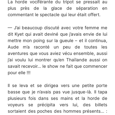
La horde vociférante du tripot se pressait au
plus près de la glace de séparation en
commentant le spectacle qui leur était offert.
— J’ai beaucoup discuté avec votre femme me
dit Kyet qui avait deviné que j’avais envie de lui
mettre mon poing sur la gueule – et il continua,
Aude m’a raconté un peu de toutes les
aventures que vous aviez vécu ensemble, aussi
j’ai voulu lui montrer qu’en Thaïlande aussi on
savait recevoir… le show ne fait que commencer
pour elle !!!
Il se leva et se dirigea vers une petite porte
basse que je n’avais pas vue jusque-là. Il tapa
plusieurs fois dans ses mains et la horde de
voyeurs se précipita vers lui, des billets
sortaient des poches des hommes présents… :