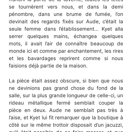
se tournèrent vers nous, et dans la demi
pénombre, dans une brume de fumée, l’on
devinait des regards fixés sur Aude, c’était la
seule femme dans l’établissement… Kyet alla
serrer quelques mains, échangea quelques
mots, il avait l’air de connaître beaucoup de
monde ici et comme par enchantement, les rires
et les bavardages reprirent comme si nous
faisions déjà partie de la maison.
La pièce était assez obscure, si bien que nous
ne devinions pas grand chose du fond de la
salle, sur la plus grande longueur de celle-ci, un
rideau métallique fermé semblait couper la
pièce en deux. Aude ne semblait pas très à
l’aise, et Kyet lui fit remarquer que la boutique à
côté sur le même trottoir disposait d’un jacuzzi,