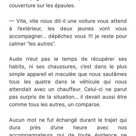
couverture sur les épaules.
— Vite, vite nous dit-il une voiture vous attend
à l’extérieur, les deux jeunes vont vous
accompagner… dépêchez vous !!! je reste pour
calmer “les autres”.
Aude n’eut pas le temps de récupérer ses
habits, ni ses chaussures, c’est dans le plus
simple appareil et maculée que nous sautâmes
tous les quatre dans le véhicule qui nous
attendait avec un chauffeur. Celui-ci ne parut
pas surpris de la situation… il devait aussi être
comme tous les autres, un comparse.
Aucun mot ne fut échangé durant le trajet qui
dura près d’une heure avec nos
accompagnateurs qui de toute évidence ne