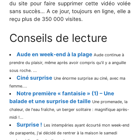
du site pour faire supprimer cette vidéo volée
sans succès… A ce jour, toujours en ligne, elle a
reçu plus de 350 000 visites.
Conseils de lecture
Aude en week-end à la plage
Aude continue à
prendre du plaisir, même après avoir compris qu'il y a anguille
sous roche. ...
Ciné surprise
Une énorme surprise au ciné, avec ma
femme....
Notre première « fantaisie » (1) – Une
balade et une surprise de taille
Une promenade, la
chaleur, de l'eau fraîche, un berger solitaire : magnifique après-
midi !...
Surprise !
Les intempéries ayant écourté mon week-end
de parapente, j'ai décidé de rentrer à la maison le samedi