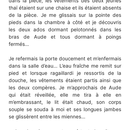
dans la pièce, les vêtements des deux jeunes
thaï étaient sur une chaise et ils étaient absents
de la pièce. Je me glissais sur la pointe des
pieds dans la chambre à côté et je découvris
les deux ados dormant pelotonnés dans les
bras de Aude et tous dormant à poings
fermés…
Je refermais la porte doucement et m’enfermais
dans la salle d’eau… L’eau fraîche me remit sur
pied et lorsque ragaillardi je ressortis de la
douche, les vêtements étaient partis ainsi que
les deux compères. Je m’approchais de Aude
qui était réveillée, elle me tira à elle en
m’embrassant, le lit était chaud, son corps
souple se souda à moi et ses longues jambes
se glissèrent entre les miennes…