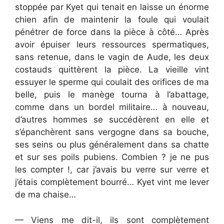
stoppée par Kyet qui tenait en laisse un énorme
chien afin de maintenir la foule qui voulait
pénétrer de force dans la pièce à côté… Après
avoir épuiser leurs ressources spermatiques,
sans retenue, dans le vagin de Aude, les deux
costauds quittèrent la pièce. La vieille vint
essuyer le sperme qui coulait des orifices de ma
belle, puis le manège tourna à l’abattage,
comme dans un bordel militaire… à nouveau,
d’autres hommes se succédèrent en elle et
s’épanchèrent sans vergogne dans sa bouche,
ses seins ou plus généralement dans sa chatte
et sur ses poils pubiens. Combien ? je ne pus
les compter !, car j’avais bu verre sur verre et
j’étais complètement bourré… Kyet vint me lever
de ma chaise…
— Viens me dit-il, ils sont complètement