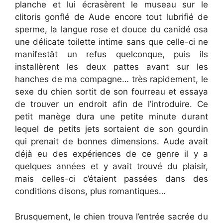
planche et lui écrasèrent le museau sur le
clitoris gonflé de Aude encore tout lubrifié de
sperme, la langue rose et douce du canidé osa
une délicate toilette intime sans que celle-ci ne
manifestât un refus quelconque, puis ils
installèrent les deux pattes avant sur les
hanches de ma compagne… très rapidement, le
sexe du chien sortit de son fourreau et essaya
de trouver un endroit afin de l’introduire. Ce
petit manège dura une petite minute durant
lequel de petits jets sortaient de son gourdin
qui prenait de bonnes dimensions. Aude avait
déjà eu des expériences de ce genre il y a
quelques années et y avait trouvé du plaisir,
mais celles-ci c’étaient passées dans des
conditions disons, plus romantiques…
Brusquement, le chien trouva l’entrée sacrée du