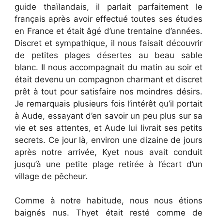
guide thaïlandais, il parlait parfaitement le
français après avoir effectué toutes ses études
en France et était âgé d’une trentaine d’années.
Discret et sympathique, il nous faisait découvrir
de petites plages désertes au beau sable
blanc. Il nous accompagnait du matin au soir et
était devenu un compagnon charmant et discret
prêt à tout pour satisfaire nos moindres désirs.
Je remarquais plusieurs fois l’intérêt qu’il portait
à Aude, essayant d’en savoir un peu plus sur sa
vie et ses attentes, et Aude lui livrait ses petits
secrets. Ce jour là, environ une dizaine de jours
après notre arrivée, Kyet nous avait conduit
jusqu’à une petite plage retirée à l’écart d’un
village de pêcheur.
Comme à notre habitude, nous nous étions
baignés nus. Thyet était resté comme de