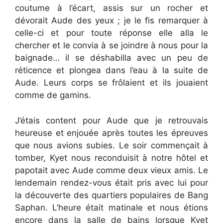
coutume à l’écart, assis sur un rocher et
dévorait Aude des yeux ; je le fis remarquer à
celle-ci et pour toute réponse elle alla le
chercher et le convia à se joindre à nous pour la
baignade… il se déshabilla avec un peu de
réticence et plongea dans l’eau à la suite de
Aude. Leurs corps se frôlaient et ils jouaient
comme de gamins.
J’étais content pour Aude que je retrouvais
heureuse et enjouée après toutes les épreuves
que nous avions subies. Le soir commençait à
tomber, Kyet nous reconduisit à notre hôtel et
papotait avec Aude comme deux vieux amis. Le
lendemain rendez-vous était pris avec lui pour
la découverte des quartiers populaires de Bang
Saphan. L’heure était matinale et nous étions
encore dans la salle de bains lorsque Kyet