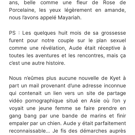
ans, belle comme une fleur de Rose de
Porcelaine, les yeux légèrement en amande,
nous l’avons appelé Mayariah.
PS : Les quelques huit mois de sa grossesse
furent pour notre couple sur le plan sexuel
comme une révélation, Aude était réceptive à
toutes les aventures et les rencontres, mais ça
c’est une autre histoire.
Nous n’eûmes plus aucune nouvelle de Kyet à
part un mail provenant d’une adresse inconnue
qui contenait un lien vers un site de partage
vidéo pornographique situé en Asie où l’on y
voyait une jeune femme se faire prendre en
gang bang par une bande de marins et finir
empaler par un chien. Aude y était parfaitement
reconnaissable… Je fis des démarches auprès