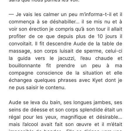
— Je vais les calmer un peu m’informa-t-il et il
commença à se déshabiller… il se mis nu et à
voir son érection je compris qu’à son tour il allait
profiter de ce que depuis plus de 10 jours il
convoitait. Il fit descendre Aude de la table de
massage, son corps luisait de sperme, celui-ci
la guida vers le jacuzzi, l’eau chaude et
bouillonnante fit prendre un peu à ma
compagne conscience de la situation et elle
échangea quelques phrases avec Kyet dont je
ne pus saisir le contenu.
Aude se leva du bain, ses longues jambes, ses
seins de déesse et son corps splendide était un
régal pour les yeux, magnifique et désirable…
mais l’alcool avait fait son œuvre et il m’était