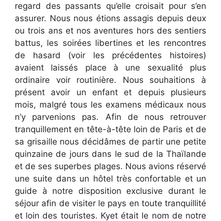
regard des passants qu’elle croisait pour s’en
assurer. Nous nous étions assagis depuis deux
ou trois ans et nos aventures hors des sentiers
battus, les soirées libertines et les rencontres
de hasard (voir les précédentes histoires)
avaient laissés place à une sexualité plus
ordinaire voir routinière. Nous souhaitions à
présent avoir un enfant et depuis plusieurs
mois, malgré tous les examens médicaux nous
n’y parvenions pas. Afin de nous retrouver
tranquillement en tête-à-tête loin de Paris et de
sa grisaille nous décidâmes de partir une petite
quinzaine de jours dans le sud de la Thaïlande
et de ses superbes plages. Nous avions réservé
une suite dans un hôtel très confortable et un
guide à notre disposition exclusive durant le
séjour afin de visiter le pays en toute tranquillité
et loin des touristes. Kyet était le nom de notre