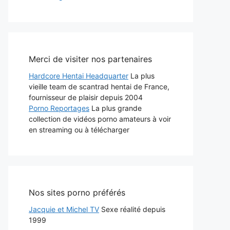
Merci de visiter nos partenaires
Hardcore Hentai Headquarter
La plus
vieille team de scantrad hentai de France,
fournisseur de plaisir depuis 2004
Porno Reportages
La plus grande
collection de vidéos porno amateurs à voir
en streaming ou à télécharger
Nos sites porno préférés
Jacquie et Michel TV
Sexe réalité depuis
1999