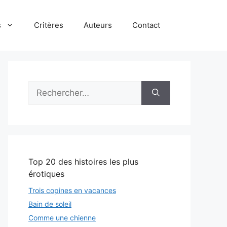
s
Critères
Auteurs
Contact
Rechercher :
Top 20 des histoires les plus
érotiques
Trois copines en vacances
Bain de soleil
Comme une chienne