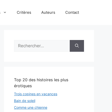
s
Critères
Auteurs
Contact
Rechercher :
Top 20 des histoires les plus
érotiques
Trois copines en vacances
Bain de soleil
Comme une chienne