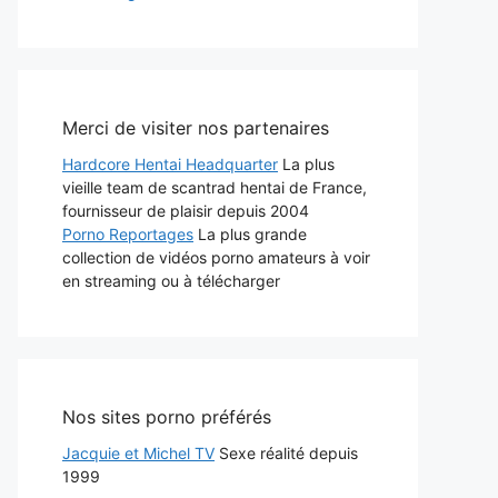
Merci de visiter nos partenaires
Hardcore Hentai Headquarter
La plus
vieille team de scantrad hentai de France,
fournisseur de plaisir depuis 2004
Porno Reportages
La plus grande
collection de vidéos porno amateurs à voir
en streaming ou à télécharger
Nos sites porno préférés
Jacquie et Michel TV
Sexe réalité depuis
1999