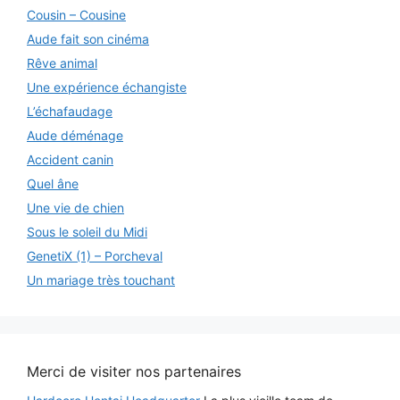
Cousin – Cousine
Aude fait son cinéma
Rêve animal
Une expérience échangiste
L’échafaudage
Aude déménage
Accident canin
Quel âne
Une vie de chien
Sous le soleil du Midi
GenetiX (1) – Porcheval
Un mariage très touchant
Merci de visiter nos partenaires