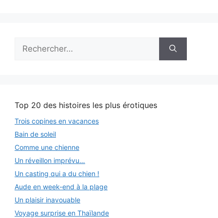
Rechercher :
Top 20 des histoires les plus érotiques
Trois copines en vacances
Bain de soleil
Comme une chienne
Un réveillon imprévu…
Un casting qui a du chien !
Aude en week-end à la plage
Un plaisir inavouable
Voyage surprise en Thaïlande