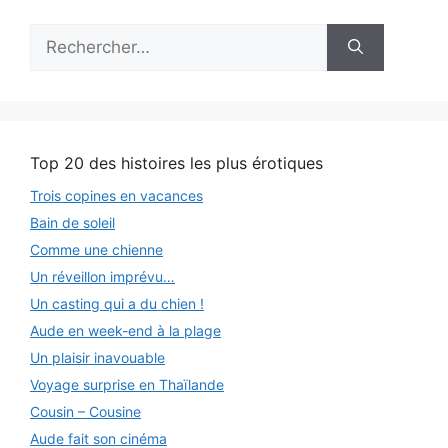
Rechercher :
Top 20 des histoires les plus érotiques
Trois copines en vacances
Bain de soleil
Comme une chienne
Un réveillon imprévu…
Un casting qui a du chien !
Aude en week-end à la plage
Un plaisir inavouable
Voyage surprise en Thaïlande
Cousin – Cousine
Aude fait son cinéma