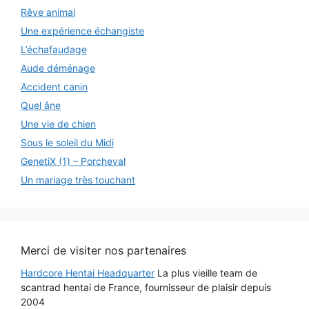
Rêve animal
Une expérience échangiste
L’échafaudage
Aude déménage
Accident canin
Quel âne
Une vie de chien
Sous le soleil du Midi
GenetiX (1) – Porcheval
Un mariage très touchant
Merci de visiter nos partenaires
Hardcore Hentai Headquarter
La plus vieille team de
scantrad hentai de France, fournisseur de plaisir depuis
2004